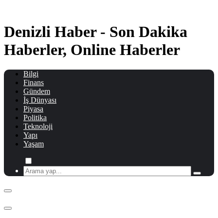
Skip
ndpashabet
konya escort
grandpashabet
Jojobet
https://milliol.com/
jojobet 
to
content
Denizli Haber - Son Dakika
Haberler, Online Haberler
Bilgi
Finans
Gündem
İş Dünyası
Piyasa
Politika
Teknoloji
Yapı
Yaşam