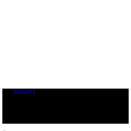
Anasayfa
•
EKONOMİ
EKONOMİ