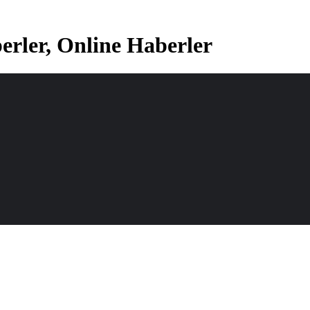
t giriş
betsmove
betsmove
ganobet
norabahis
deneme bonusu veren siteler
erler, Online Haberler