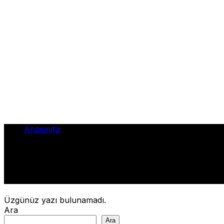
Anasayfa
•
15 Temmuz
15 Temmuz
Üzgünüz yazı bulunamadı.
Ara
Ara