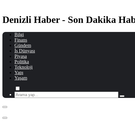
Skip
dpashabet
konya escort
grandpashabet
Jojobet
https://milliol.com/
jojobet gi
to
content
Denizli Haber - Son Dakika Hab
Bilgi
Finans
Gündem
İş Dünyası
Piyasa
Politika
Teknoloji
Yapı
Yaşam