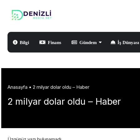
Skip
habet
grandpashabet
konya escort
grandpashabet
Jojobet
https://milliol.co
to
content
Bilgi
Finans
Gündem
İş Dünyası
Anasayfa
•
2 milyar dolar oldu – Haber
2 milyar dolar oldu – Haber
Üzgünüz yazı bulunamadı.