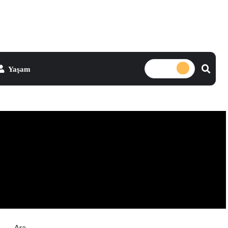
no
jojobet
superbetin
grandpashabet
jojobet
grandpashabet giriş
jojobet giriş
Ara