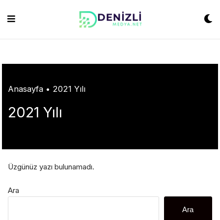
Skip
ashabet
grandpashabet
konya escort
grandpashabet
Jojobet
https://milliol
to
content
Anasayfa
•
2021 Yılı
2021 Yılı
Üzgünüz yazı bulunamadı.
Ara
Ara