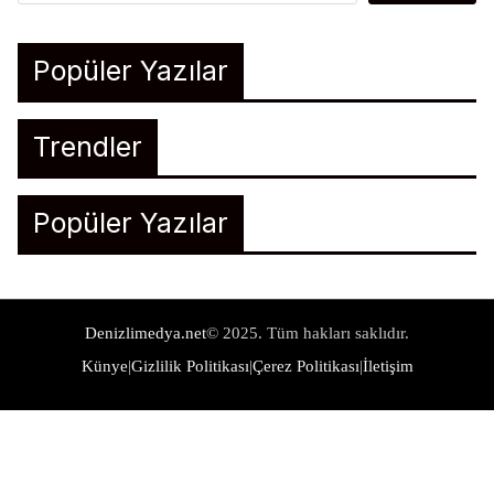
Popüler Yazılar
Trendler
Popüler Yazılar
Denizlimedya.net
© 2025. Tüm hakları saklıdır.
Künye
|
Gizlilik Politikası
|
Çerez Politikası
|
İletişim