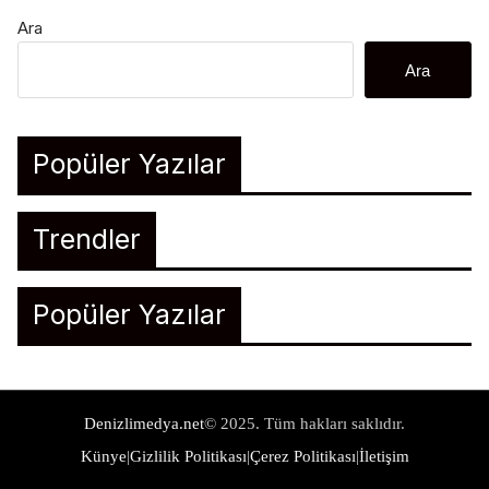
Ara
Ara
Popüler Yazılar
Trendler
Popüler Yazılar
Denizlimedya.net
© 2025. Tüm hakları saklıdır.
Künye
|
Gizlilik Politikası
|
Çerez Politikası
|
İletişim