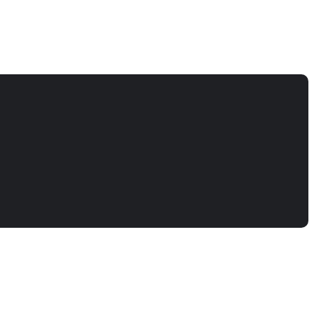
eme bonusu
betpark
betpark giriÅ
jojobet
casibom gÃ¼ncel giriÅ
child p