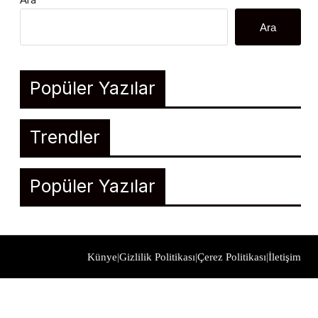
Ara
Popüler Yazılar
Trendler
Popüler Yazılar
Künye
|
Gizlilik Politikası
|
Çerez Politikası
|
İletişim