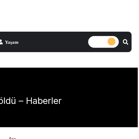
no
jojobet
superbetin
grandpashabet
jojobet
grandpashabet giriş
jojobet giriş
 öldü – Haberler
Ara