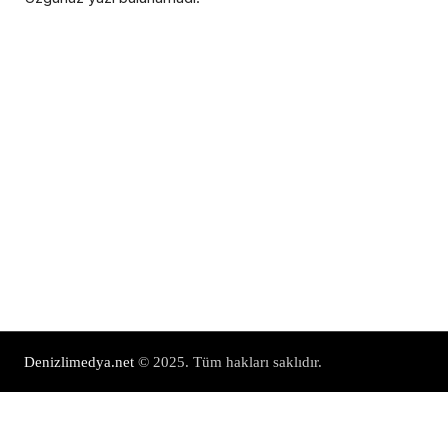
Denizlimedya.net
© 2025. Tüm hakları saklıdır.