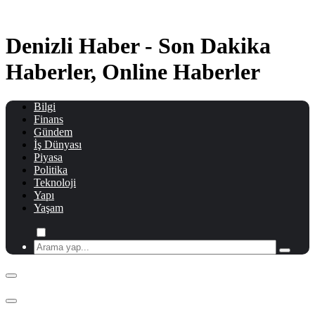
Skip
ndpashabet
konya escort
grandpashabet
Jojobet
https://milliol.com/
jojobet 
to
content
Denizli Haber - Son Dakika
Haberler, Online Haberler
Bilgi
Finans
Gündem
İş Dünyası
Piyasa
Politika
Teknoloji
Yapı
Yaşam