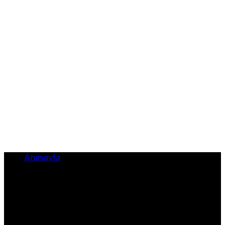
Anasayfa
•
adana’da sokakta oturan iki kadını arabayla ezen
kız son dakika
adana’da sokakta oturan iki