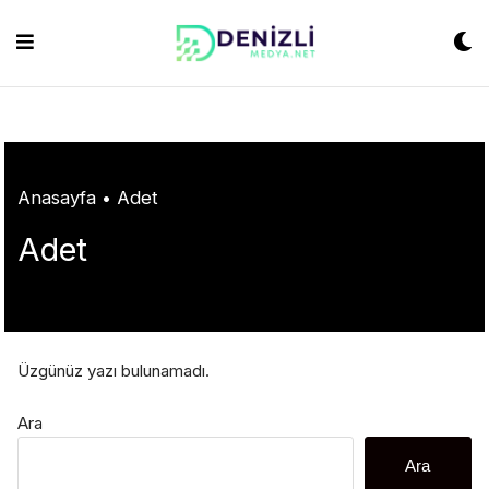
Skip
ashabet
grandpashabet
konya escort
grandpashabet
Jojobet
https://milliol
to
content
Anasayfa
•
Adet
Adet
Üzgünüz yazı bulunamadı.
Ara
Ara