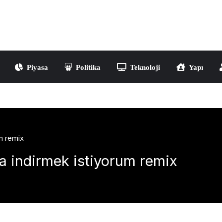
m/
jojobet giriş
jojobet
betsmove
ganobet
setrabet
child porn
bahiscasino
jojo
Piyasa
Politika
Teknoloji
Yapı
Yaşam
um remix
ma indirmek istiyorum remix