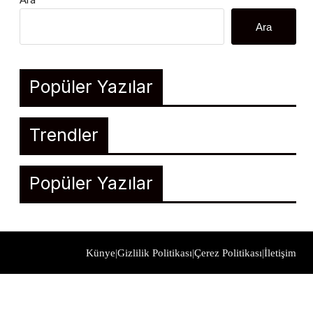
Ara
Popüler Yazılar
Trendler
Popüler Yazılar
Künye
|
Gizlilik Politikası
|
Çerez Politikası
|
İletişim