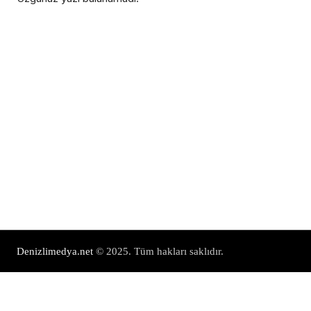
Denizlimedya.net
© 2025. Tüm hakları saklıdır.