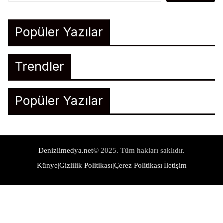
Popüler Yazılar
Trendler
Popüler Yazılar
Denizlimedya.net
© 2025. Tüm hakları saklıdır.
Künye
|
Gizlilik Politikası
|
Çerez Politikası
|
İletişim