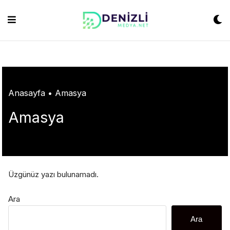
Skip
ashabet
grandpashabet
konya escort
grandpashabet
Jojobet
https://milliol.
to
content
Anasayfa
•
Amasya
Amasya
Üzgünüz yazı bulunamadı.
Ara
Ara