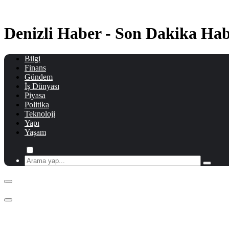
Skip
pashabet
konya escort
grandpashabet
Jojobet
https://milliol.com/
jojobet gir
to
content
Denizli Haber - Son Dakika Hab
Bilgi
Finans
Gündem
İş Dünyası
Piyasa
Politika
Teknoloji
Yapı
Yaşam