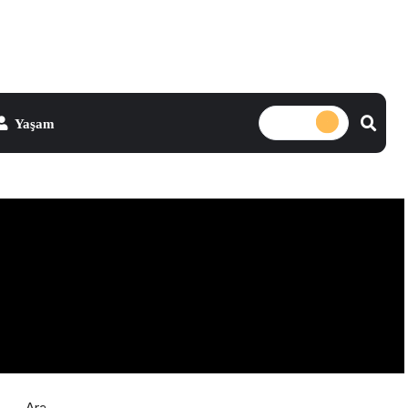
n siteler
deneme bonusu
betpark
betpark giriÅ
jojobet
casibom gÃ¼ncel g
Ara