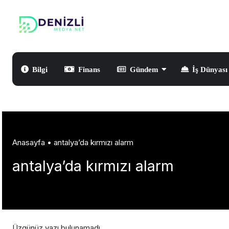
Skip
abet
grandpashabet
konya escort
grandpashabet
Jojobet
https://milliol.com
to
content
Bilgi
Finans
Gündem
İş Dünyası
Anasayfa
•
antalya’da kırmızı alarm
antalya’da kırmızı alarm
Üzgünüz yazı bulunamadı.