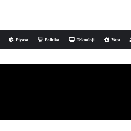
/
jojobet giriş
betsmove
goldenbahis
ganobet
artemisbet
deneme bonusu vere
Piyasa
Politika
Teknoloji
Yapı
Yaşam