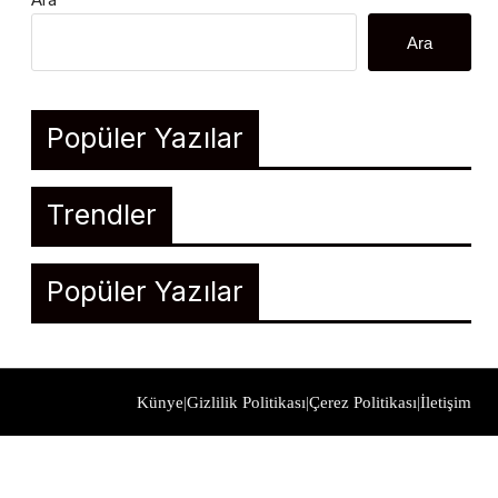
Ara
Popüler Yazılar
Trendler
Popüler Yazılar
Künye
|
Gizlilik Politikası
|
Çerez Politikası
|
İletişim