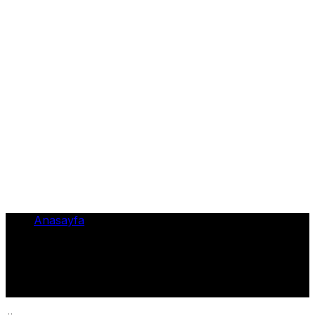
Anasayfa
•
Ayın
Ayın