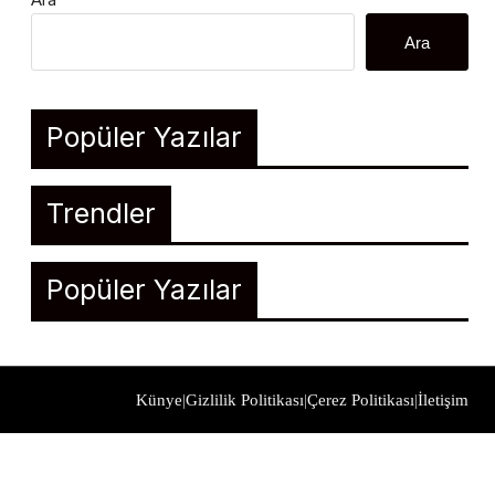
Ara
Popüler Yazılar
Trendler
Popüler Yazılar
Künye
|
Gizlilik Politikası
|
Çerez Politikası
|
İletişim