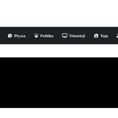
om/
jojobet giriş
jojobet
betsmove
ganobet
setrabet
child porn
bahiscasino
joj
Piyasa
Politika
Teknoloji
Yapı
Yaşam