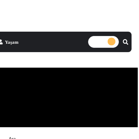
obet
superbetin
matbet
grandpashabet
grandpashabet
jojobet
holiganbet
vdca
Ara