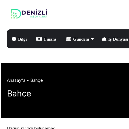
Skip
habet
grandpashabet
konya escort
grandpashabet
Jojobet
https://milliol.c
to
content
Bilgi
Finans
Gündem
İş Dünyası
Anasayfa
•
Bahçe
Bahçe
Üzgünüz yazı bulunamadı.