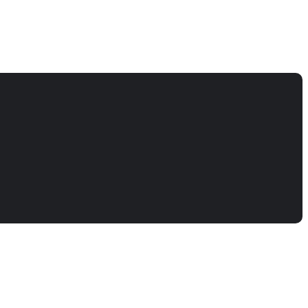
newstrendline.com/
superbetin
grandpashabet
jojobet
holiganbet
pusulabet