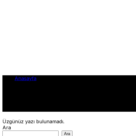
Anasayfa
•
balotelli beşiktaş
balotelli beşiktaş
Üzgünüz yazı bulunamadı.
Ara
Ara