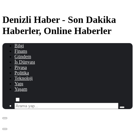
Skip
dpashabet
konya escort
grandpashabet
Jojobet
https://milliol.com/
jojobet g
to
content
Denizli Haber - Son Dakika
Haberler, Online Haberler
Bilgi
Finans
Gündem
İş Dünyası
Piyasa
Politika
Teknoloji
Yapı
Yaşam