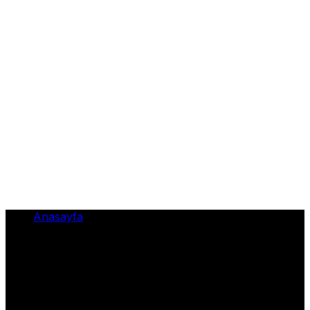
Anasayfa
•
batman’da kaçak sigara fiyatları
batman’da kaçak sigara
fiyatları