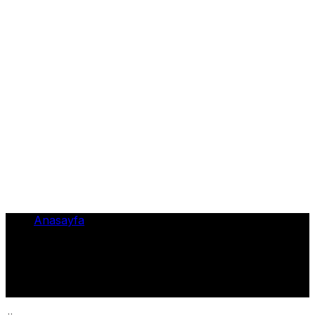
Anasayfa
•
Bazı
Bazı