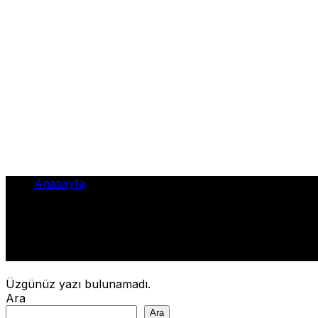
Anasayfa
•
Beethoven
Beethoven
Üzgünüz yazı bulunamadı.
Ara
Ara