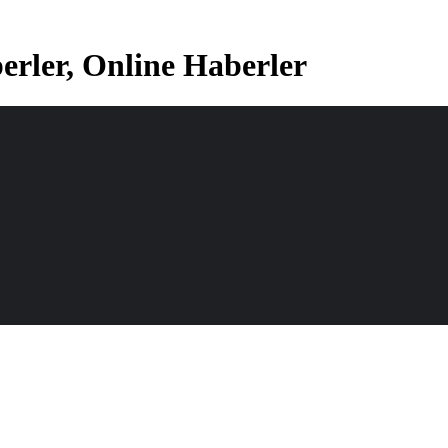
iş
jojobet
ganobet
padiÅahbet
timebet009
child porn
matbet
jojobet
superbet
erler, Online Haberler