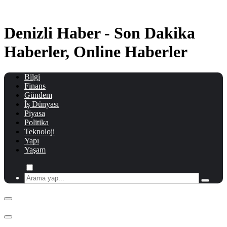
Skip
dpashabet
konya escort
grandpashabet
Jojobet
https://milliol.com/
jojobet g
to
content
Denizli Haber - Son Dakika
Haberler, Online Haberler
Bilgi
Finans
Gündem
İş Dünyası
Piyasa
Politika
Teknoloji
Yapı
Yaşam