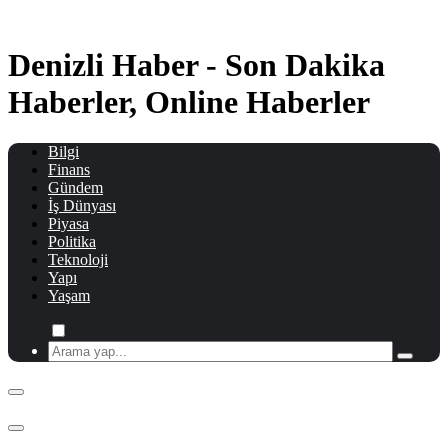
Skip
pashabet
konya escort
grandpashabet
Jojobet
https://milliol.com/
jojobet gi
to
content
Denizli Haber - Son Dakika
Haberler, Online Haberler
Bilgi
Finans
Gündem
İş Dünyası
Piyasa
Politika
Teknoloji
Yapı
Yaşam