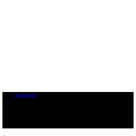
Anasayfa
•
Beşiktaş’ın
Beşiktaş’ın