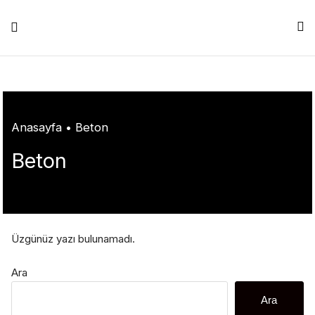
Skip
habet
grandpashabet
konya escort
grandpashabet
Jojobet
https://milliol.co
to
content
Anasayfa
•
Beton
Beton
Üzgünüz yazı bulunamadı.
Ara
Ara