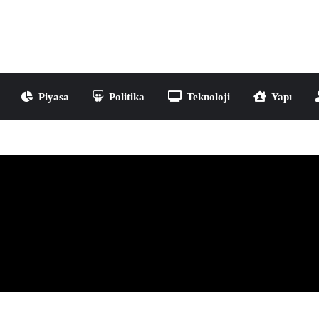
m/
jojobet giriş
jojobet
pusulabet009
goldenbahis009
ganobet
child porn
htt
Piyasa
Politika
Teknoloji
Yapı
Yaşam