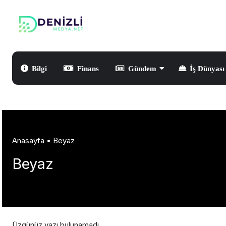
Skip
habet
grandpashabet
konya escort
grandpashabet
Jojobet
https://milliol.co
to
content
Bilgi
Finans
Gündem
İş Dünyası
Anasayfa
•
Beyaz
Beyaz
Üzgünüz yazı bulunamadı.