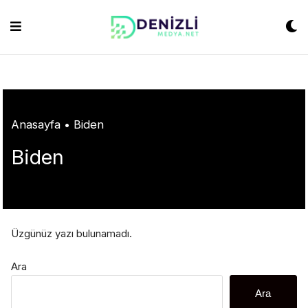
Skip
ashabet
grandpashabet
konya escort
grandpashabet
Jojobet
https://milliol
to
content
Anasayfa
•
Biden
Biden
Üzgünüz yazı bulunamadı.
Ara
Ara