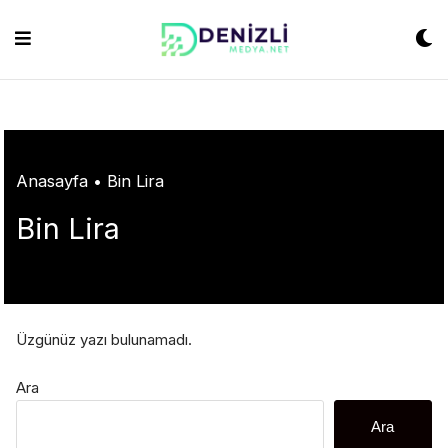
Skip
pashabet
grandpashabet
konya escort
grandpashabet
Jojobet
https://milliol
to
content
Anasayfa
•
Bin Lira
Bin Lira
Üzgünüz yazı bulunamadı.
Ara
Ara