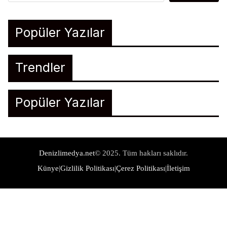
Popüler Yazılar
Trendler
Popüler Yazılar
Denizlimedya.net
© 2025. Tüm hakları saklıdır.
Künye
|
Gizlilik Politikası
|
Çerez Politikası
|
İletişim