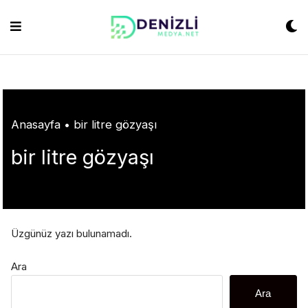
Skip
ashabet
grandpashabet
konya escort
grandpashabet
Jojobet
https://milliol
to
content
Anasayfa
•
bir litre gözyaşı
bir litre gözyaşı
Üzgünüz yazı bulunamadı.
Ara
Ara