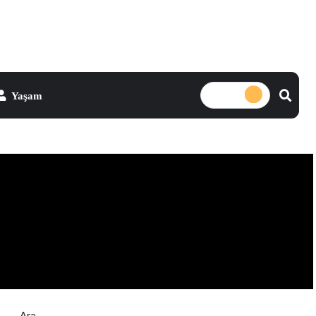
ojobet
lunabet
marsbahis
grandpashabet
imajbet
sekabet
vdcasino
holiganbe
Ara