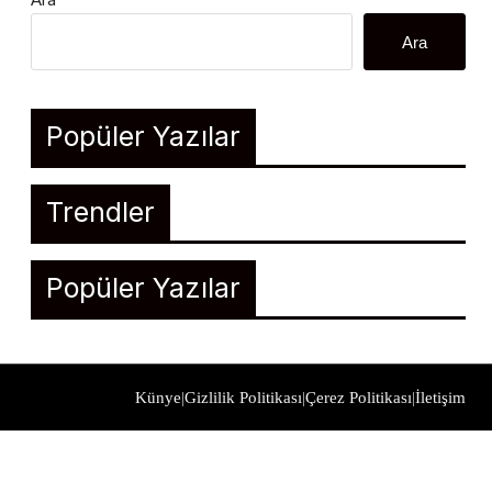
Ara
Popüler Yazılar
Trendler
Popüler Yazılar
Künye
|
Gizlilik Politikası
|
Çerez Politikası
|
İletişim