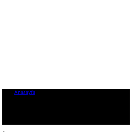
Anasayfa
•
btcturk yeni malatyaspor
btcturk yeni malatyaspor