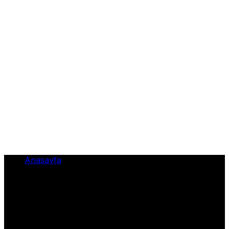
Anasayfa
•
Bursa’da mesajla tacize meydan dayağı – Haberler
Bursa’da mesajla tacize
meydan dayağı – Haberler