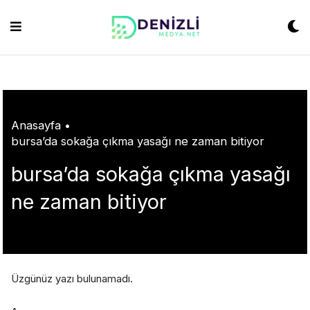
Skip
ashabet
grandpashabet
konya escort
grandpashabet
Jojobet
https://milliol.
to
content
Anasayfa
•
bursa’da sokağa çıkma yasağı ne zaman bitiyor
bursa’da sokağa çıkma yasağı
ne zaman bitiyor
Üzgünüz yazı bulunamadı.